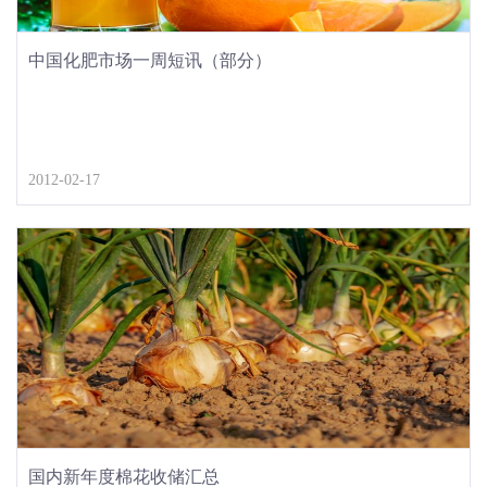
中国化肥市场一周短讯（部分）
2012-02-17
国内新年度棉花收储汇总