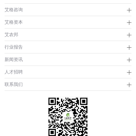
艾格咨询
艾格资本
艾农邦
行业报告
新闻资讯
人才招聘
联系我们