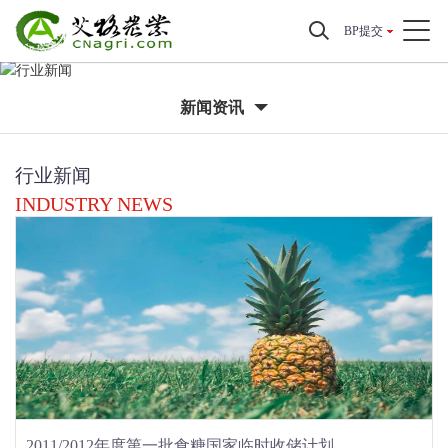
BP提交
新闻资讯
行业新闻
INDUSTRY NEWS
2011/2012年度第一批食糖国家临时收储计划