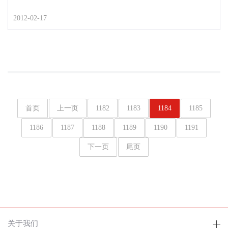
2012-02-17
首页
上一页
1182
1183
1184
1185
1186
1187
1188
1189
1190
1191
下一页
尾页
关于我们