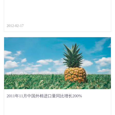
2012-02-17
2011年11月中国外棉进口量同比增长200%