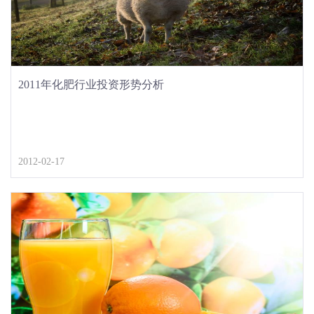
2011年化肥行业投资形势分析
2012-02-17