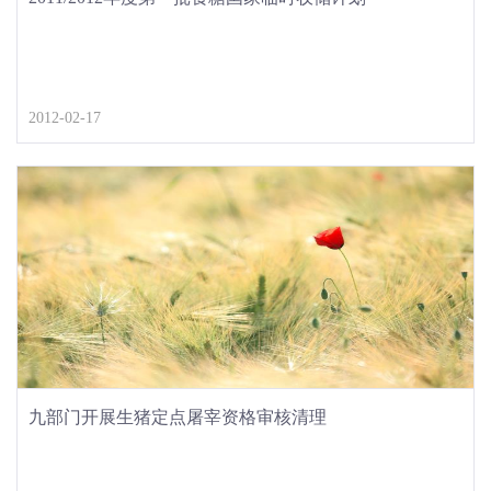
2012-02-17
九部门开展生猪定点屠宰资格审核清理