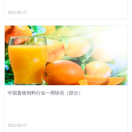
2012-02-17
中国畜牧饲料行业一周快讯（部分）
2012-02-17