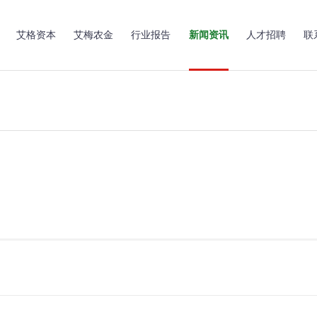
艾格资本
艾梅农金
行业报告
新闻资讯
人才招聘
联