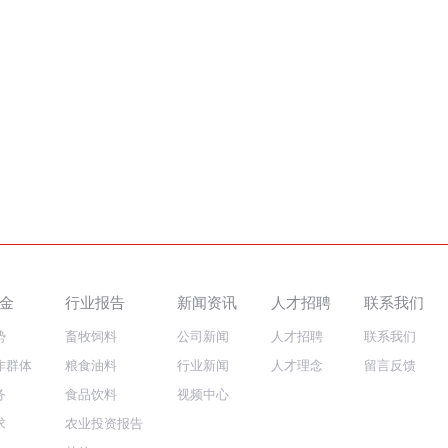
金
行业报告
新闻资讯
人才招聘
联系我们
势
畜牧饲料
公司新闻
人才招聘
联系我们
作群体
粮食油料
行业新闻
人才理念
留言反馈
务
食品饮料
视频中心
求
农业投资报告