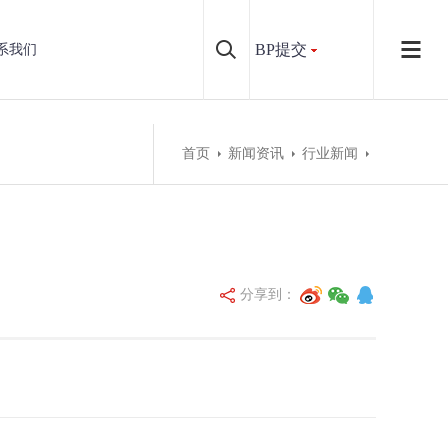
BP提交
系我们
首页
新闻资讯
行业新闻
分享到：