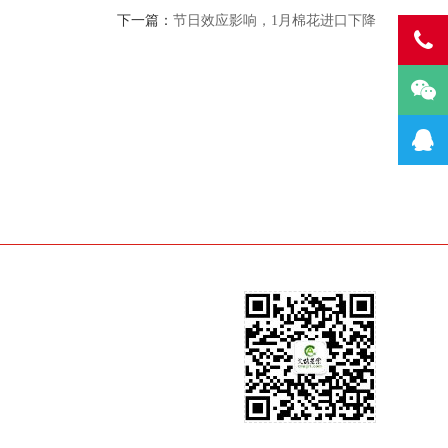
下一篇：
节日效应影响，1月棉花进口下降