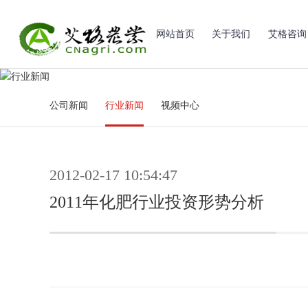
网站首页
关于我们
艾格咨询
公司新闻
行业新闻
视频中心
2012-02-17 10:54:47
2011年化肥行业投资形势分析