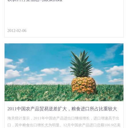
2012-02-06
2011中国农产品贸易逆差扩大，粮食进口所占比重较大
海关统计显示，2011年中国农产品进出口继续增长，进口增速高于出
口，其中粮食出口增长尤为明显。12月中国农产品进口总额106.9亿美