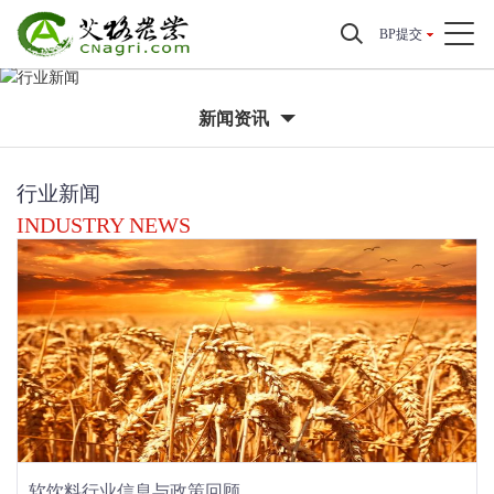
BP提交
新闻资讯
行业新闻
INDUSTRY NEWS
软饮料行业信息与政策回顾