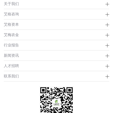
关于我们
艾格咨询
艾格资本
艾梅农金
行业报告
新闻资讯
人才招聘
联系我们