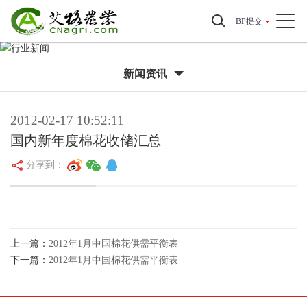
BP提交
新闻资讯
2012-02-17 10:52:11
国内新年度棉花收储汇总
分享到：
上一篇：
2012年1月中国棉花供需平衡表
下一篇：
2012年1月中国棉花供需平衡表