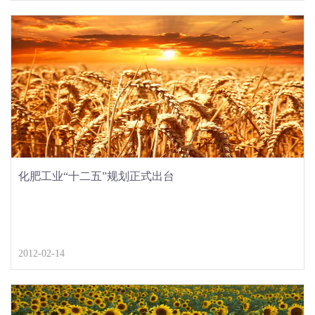
化肥工业“十二五”规划正式出台
2012-02-14