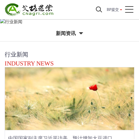
BP提交
新闻资讯
行业新闻
INDUSTRY NEWS
中国国家副主席习近平访美，预计增加大豆进口