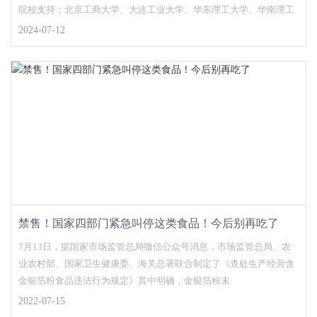
院校支持：北京工商大学、大连工业大学、华东理工大学、华南理工
2024-07-12
禁售！国家四部门紧急叫停这类食品！今后别再吃了
7月13日，据国家市场监管总局微信公众号消息，市场监管总局、农
业农村部、国家卫生健康委、海关总署联合制定了《查处生产经营含
金银箔粉食品违法行为规定》其中明确，金银箔粉末
2022-07-15