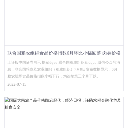
联合国粮农组织食品价格指数6月环比小幅回落 肉类价格
指数创历史新高
上证报中国证券网讯 据&ldquo;联合国粮农组织&rdquo;微信公众号消
息，联合国粮食及农业组织（粮农组织）7月8日发布数据显示，6月
粮农组织食品价格指数小幅下行，为连续第三个月下跌。
2022-07-15