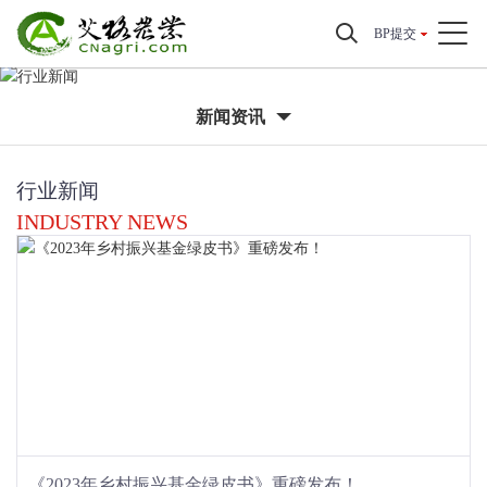
BP提交
新闻资讯
行业新闻
INDUSTRY NEWS
《2023年乡村振兴基金绿皮书》重磅发布！