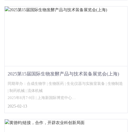
2025第15届国际生物发酵产品与技术装备展览会(上海)
同期举办：合成生物学 | 生物医药 | 生化仪器与实验室装备 | 生物制造
| 制药机械 | 流体机械
2025年8月7-9日 | 上海新国际博览中心
2025-02-13
主办单位：
中国生物发酵产业协会
承办单