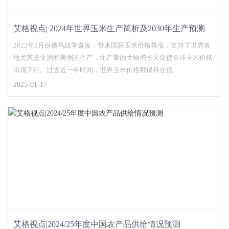
艾格视点| 2024年世界玉米生产简析及2030年生产预测
2022年2月份俄乌战争爆发，带来国际玉米价格暴涨，支持了世界各
地尤其是亚洲和美洲的生产，而产量的大幅增长又促使全球玉米价格
出现下行。过去近一年时间，世界玉米价格都保持在低
2025-01-17
艾格视点|2024/25年度中国农产品供给情况预测