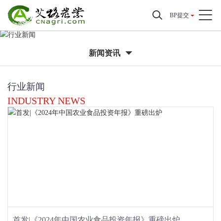
BP提交
新闻资讯
行业新闻
INDUSTRY NEWS
首发|《2024年中国农业食品投资年报》重磅出炉