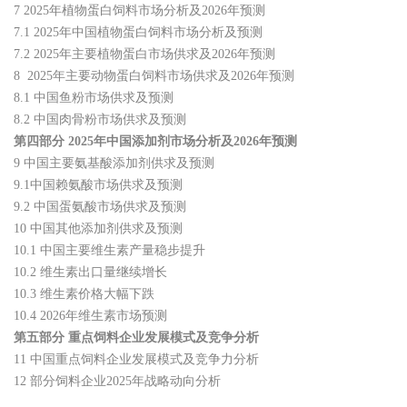
7 2025年植物蛋白饲料市场分析及2026年预测
7.1 2025年中国植物蛋白饲料市场分析及预测
7.2 2025年主要植物蛋白市场供求及2026年预测
8 2025年主要动物蛋白饲料市场供求及2026年预测
8.1 中国鱼粉市场供求及预测
8.2 中国肉骨粉市场供求及预测
第四部分 2025年中国添加剂市场分析及2026年预测
9 中国主要氨基酸添加剂供求及预测
9.1中国赖氨酸市场供求及预测
9.2 中国蛋氨酸市场供求及预测
10 中国其他添加剂供求及预测
10.1 中国主要维生素产量稳步提升
10.2 维生素出口量继续增长
10.3 维生素价格大幅下跌
10.4 2026年维生素市场预测
第五部分 重点饲料企业发展模式及竞争分析
11 中国重点饲料企业发展模式及竞争力分析
12 部分饲料企业2025年战略动向分析