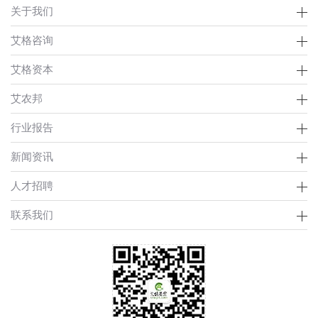
关于我们
艾格咨询
艾格资本
艾农邦
行业报告
新闻资讯
人才招聘
联系我们