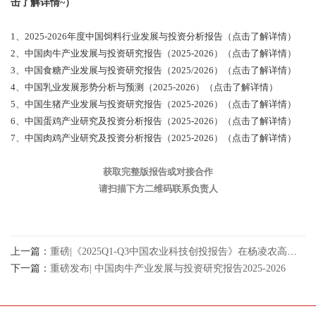
击了解详情~）
1、2025-2026年度中国饲料行业发展与投资分析报告（点击了解详情）
2、中国肉牛产业发展与投资研究报告（2025-2026）（点击了解详情）
3、中国食糖产业发展与投资研究报告（2025/2026）（点击了解详情）
4、中国乳业发展形势分析与预测（2025-2026）（点击了解详情）
5、中国生猪产业发展与投资研究报告（2025-2026）（点击了解详情）
6、中国蛋鸡产业研究及投资分析报告（2025-2026）（点击了解详情）
7、中国肉鸡产业研究及投资分析报告（2025-2026）（点击了解详情）
获取完整版报告或对接合作
请扫描下方二维码联系负责人
上一篇：
重磅|《2025Q1-Q3中国农业科技创投报告》在杨凌农高会发布
下一篇：
重磅发布| 中国肉牛产业发展与投资研究报告2025-2026