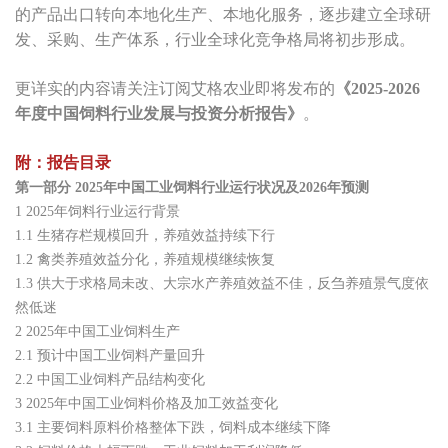
的产品出口转向本地化生产、本地化服务，逐步建立全球研
发、采购、生产体系，行业全球化竞争格局将初步形成。
更详实的内容请关注订阅艾格农业即将发布的
《2025-2026
年度中国饲料行业发展与投资分析报告》
。
附：报告目录
第一部分 2025年中国工业饲料行业运行状况及2026年预测
1 2025年饲料行业运行背景
1.1 生猪存栏规模回升，养殖效益持续下行
1.2 禽类养殖效益分化，养殖规模继续恢复
1.3 供大于求格局未改、大宗水产养殖效益不佳，反刍养殖景气度依
然低迷
2 2025年中国工业饲料生产
2.1 预计中国工业饲料产量回升
2.2 中国工业饲料产品结构变化
3 2025年中国工业饲料价格及加工效益变化
3.1 主要饲料原料价格整体下跌，饲料成本继续下降