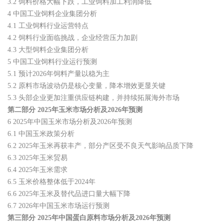
3.2 饲料价格大幅下跌，工业饲料加工利润降低
4 中国工业饲料企业集团分析
4.1 工业饲料行业运营特点
4.2 饲料行业面临挑战，企业经营压力加剧
4.3 大型饲料企业集团分析
5 中国工业饲料行业运行预测
5.1 预计2026年饲料产量以稳为主
5.2 原料市场波动仍是核心变量，降本增效更显关键
5.3 头部企业更加注重供应链构建，并持续拓展海外市场
第二部分 2025年玉米市场分析及2026年预测
6 2025年中国玉米市场分析及2026年预测
6.1 中国玉米政策分析
6.2 2025年玉米再获丰产，部分产区受不良天气影响品质下降
6.3 2025年玉米贸易
6.4 2025年玉米需求
6.5 玉米价格整体低于2024年
6.6 2025年玉米及替代品进口量大幅下降
6.7 2026年中国玉米市场运行预测
第三部分 2025年中国蛋白原料市场分析及2026年预测