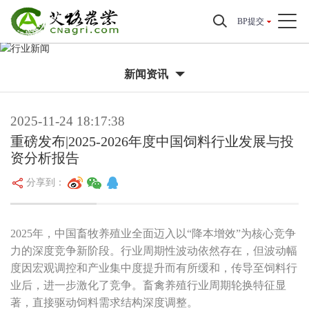
BP提交
新闻资讯
2025-11-24 18:17:38
重磅发布|2025-2026年度中国饲料行业发展与投
资分析报告
分享到：
2025年，中国畜牧养殖业全面迈入以“降本增效”为核心竞争
力的深度竞争新阶段。行业周期性波动依然存在，但波动幅
度因宏观调控和产业集中度提升而有所缓和，传导至饲料行
业后，进一步激化了竞争。畜禽养殖行业周期轮换特征显
著，直接驱动饲料需求结构深度调整。