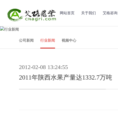
网站首页
关于我们
艾格咨询
公司新闻
行业新闻
视频中心
2012-02-08 13:24:55
2011年陕西水果产量达1332.7万吨