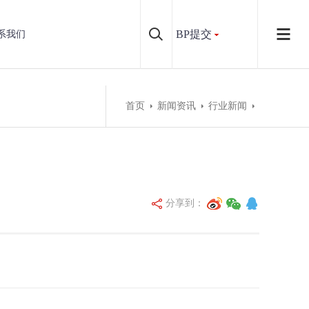
BP提交
系我们
首页
新闻资讯
行业新闻
分享到：