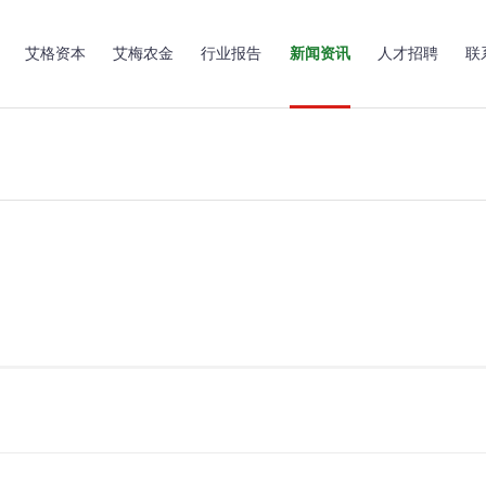
艾格资本
艾梅农金
行业报告
新闻资讯
人才招聘
联