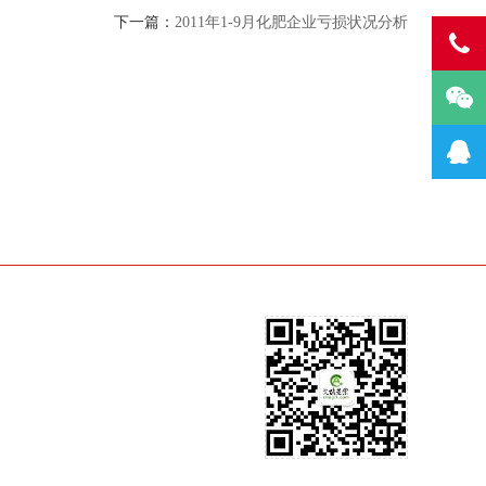
下一篇：
2011年1-9月化肥企业亏损状况分析