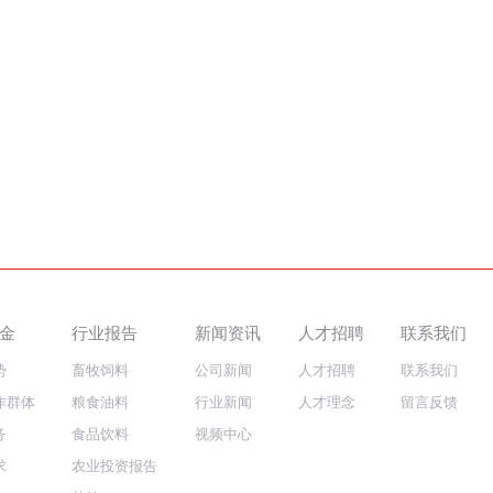
金
行业报告
新闻资讯
人才招聘
联系我们
势
畜牧饲料
公司新闻
人才招聘
联系我们
作群体
粮食油料
行业新闻
人才理念
留言反馈
务
食品饮料
视频中心
求
农业投资报告