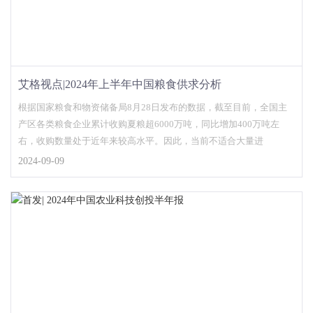
艾格视点|2024年上半年中国粮食供求分析
根据国家粮食和物资储备局8月28日发布的数据，截至目前，全国主
产区各类粮食企业累计收购夏粮超6000万吨，同比增加400万吨左
右，收购数量处于近年来较高水平。因此，当前不适合大量进
2024-09-09