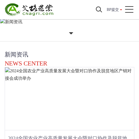
BP提交
新闻资讯
NEWS CENTER
2024全国农业产业高质量发展大会暨对口协作及脱贫地