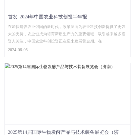
首发| 2024年中国农业科技创投半年报
在加快建设农业强国的新时代，政策层面为农业科技创新提供了更强
大的支持，农业也成为培育新质生产力的重要领域，吸引越来越多投
资人关注，中国农业科创投资正在迎来发展黄金期。在
2024-08-05
2025第14届国际生物发酵产品与技术装备展览会（济