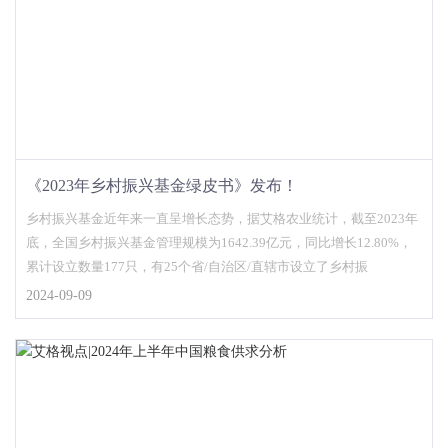
《2023年乡村振兴基金绿皮书》发布！
乡村振兴基金近年来一直呈增长态势，据艾格农业统计，截至2023年
底，全国乡村振兴基金管理规模为1642.39亿元，同比增长12.80%，
累计设立数量177只，有25个省/自治区/直辖市设立了乡村振
2024-09-09