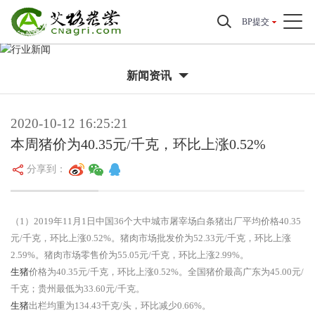
BP提交
新闻资讯
2020-10-12 16:25:21
本周猪价为40.35元/千克，环比上涨0.52%
分享到：
（1）2019年11月1日中国36个大中城市屠宰场白条猪出厂平均价格40.35
元/千克，环比上涨0.52%。猪肉市场批发价为52.33元/千克，环比上涨
2.59%。猪肉市场零售价为55.05元/千克，环比上涨2.99%。
生猪
价格为40.35元/千克，环比上涨0.52%。全国猪价最高广东为45.00元/
千克；贵州最低为33.60元/千克。
生猪
出栏均重为134.43千克/头，环比减少0.66%。