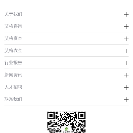
关于我们
艾格咨询
艾格资本
艾梅农金
行业报告
新闻资讯
人才招聘
联系我们