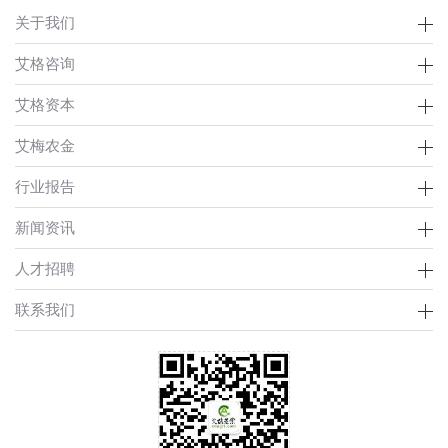
关于我们
艾格咨询
艾格资本
艾梅农金
行业报告
新闻资讯
人才招聘
联系我们